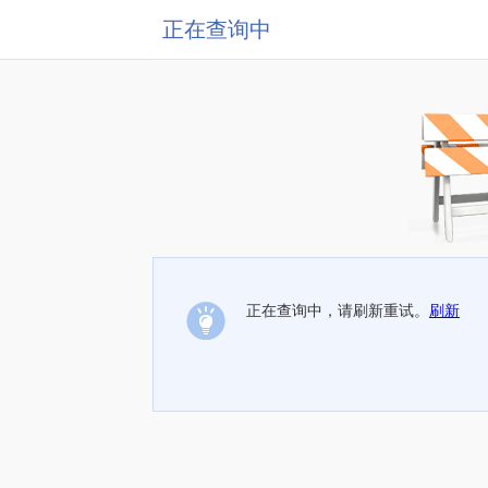
正在查询中
正在查询中，请刷新重试。
刷新